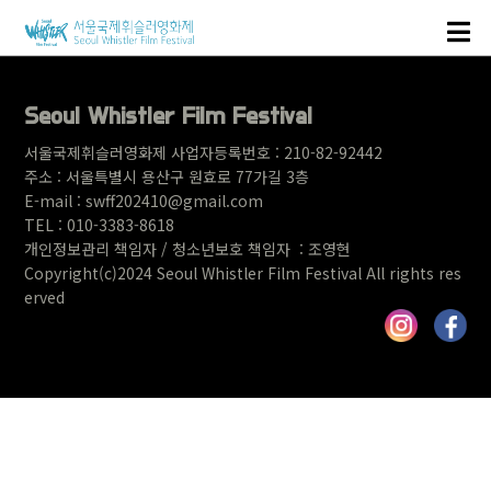
Seoul Whistler Film Festival
서울국제휘슬러영화제 사업자등록번호 : 210-82-92442
주소 : 서울특별시 용산구 원
효로 77가길 3층
E-mail : swff202410@gmail.com
TEL : 010-3383-8618
개인정보관리 책임자 / 청소년보호 책임자 : 조영현
Copyright(c)2024 Seoul Whistler Film Festival All rights res
erved