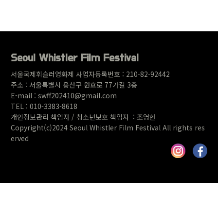
글쓰기
Seoul Whistler Film Festival
서울국제휘슬러영화제 사업자등록번호 : 210-82-92442
주소 : 서울특별시 용산구 원
효로 77가길 3층
E-mail : swff202410@gmail.com
TEL : 010-3383-8618
개인정보관리 책임자 / 청소년보호 책임자 : 조영현
Copyright(c)2024 Seoul Whistler Film Festival All rights res
erved