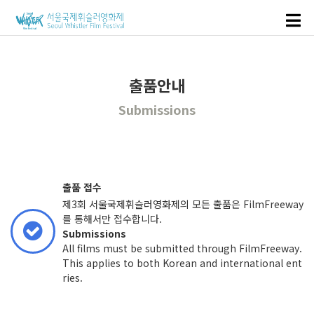
출품안내
Submissions
출품 접수
제3회 서울국제휘슬러영화제의 모든 출품은 FilmFreeway
를 통해서만 접수합니다.
Submissions
All films must be submitted through FilmFreeway.
This applies to both Korean and international ent
ries.