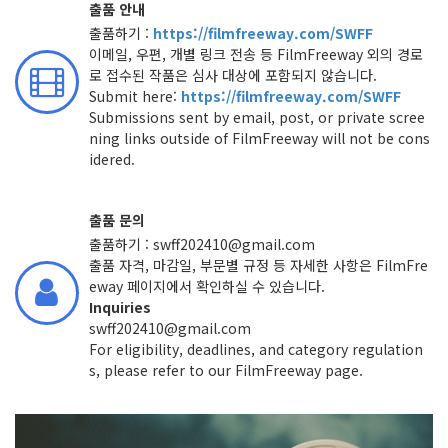
출품 안내
출품하기 :
https://filmfreeway.com/SWFF
이메일, 우편, 개별 링크 전송 등 FilmFreeway 외의 경로
로 접수된 작품은 심사 대상에 포함되지 않습니다.
Submit here
:
https://filmfreeway.com/SWFF
Submissions sent by email, post, or private scree
ning links outside of FilmFreeway will not be cons
idered.
출품 문의
출품하기 :
swff202410@gmail.com
출품 자격, 마감일, 부문별 규정 등 자세한 사항은 FilmFre
eway 페이지에서 확인하실 수 있습니다.
Inquiries
swff202410@gmail.com
For eligibility, deadlines, and category regulation
s, please refer to our FilmFreeway page.