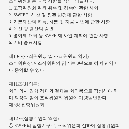
조직위원회는 다음 사항을 심의· 의결한다.
1. 조직위원회 위원 위촉 및 해촉에 관한 사항
2. SWFF의 해산 및 정관 변경에 관한 사항
3. 기본재산의 취득, 처분 및 자금 차입에 관한 사항
4. 예산 및 결산의 승인
5. 영화제 개최 등 SWFF 제 사업 계획에 관한 사항
6. 기타 중요사항
제10조(조직위원장 및 조직위원의 임기)
조직위원장과 조직위원의 임기는 3년으로 하며 연임이
나 중임할 수 있다.
제11조(회의록)
회의 의사 진행 경과와 결과는 회의록으로 작성해야 하
며 의장과 참여 조직위원회 위원이 기명날인한다.
제3장 집행위원회
제12조(집행위원회 역할)
① SWFF의 집행기구로, 조직위원회 산하에 집행위원회