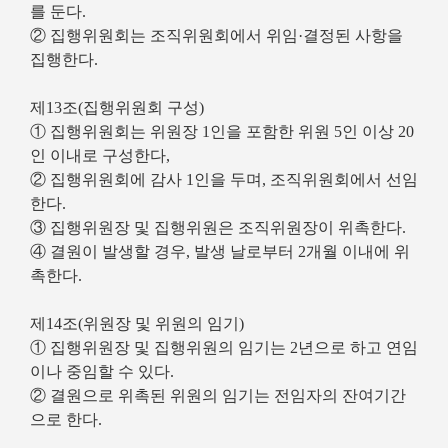
를 둔다.
② 집행위원회는 조직위원회에서 위임·결정된 사항을
집행한다.
제13조(집행위원회 구성)
① 집행위원회는 위원장 1인을 포함한 위원 5인 이상 20
인 이내로 구성한다,
② 집행위원회에 감사 1인을 두며, 조직위원회에서 선임
한다.
③ 집행위원장 및 집행위원은 조직위원장이 위촉한다.
④ 결원이 발생할 경우, 발생 날로부터 2개월 이내에 위
촉한다.
제14조(위원장 및 위원의 임기)
① 집행위원장 및 집행위원의 임기는 2년으로 하고 연임
이나 중임할 수 있다.
② 결원으로 위촉된 위원의 임기는 전임자의 잔여기간
으로 한다.