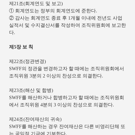
제21조(회계연도 및 보고)
① 회계연도는 정부의 회계연도에 준한다.
② 감사는 회계연도 종료 후 1개월 이내에 전년도 사업
실적서 및 수지결산서를 작성하여 조직위원회에 보고한
다.
제5장 보 칙
제22조(정관변경)
SWFF의 정관을 변경하고자 할 때에는 조직위원회에서
조직위원 3분의 2 이상의 찬성으로 의결한다.
제23조(해산 및 합병)
SWFF를 해산하거나 합병하고자 할 때에는 조직위원회
에서 조직위원 4분의 3 이상의 찬성으로 의결한다.
제24조(잔여재산의 귀속)
SWFF를 해산하는 경우 잔여재산은 다른 비영리단체 또
는 공익적 기금에 기부한다.