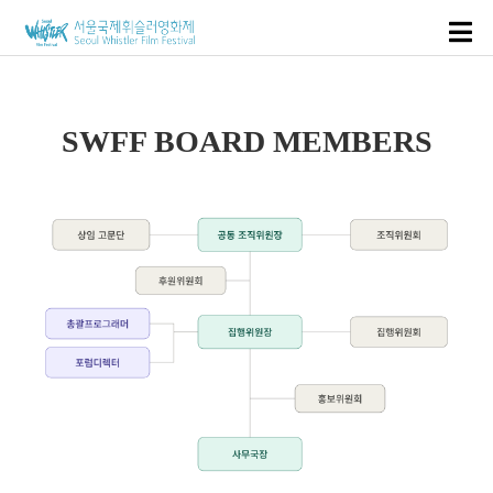
SWFF BOARD MEMBERS