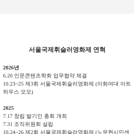
서울국제휘슬러영화제 연혁
2026년
6.20 인문콘텐츠학회 업무협약 체결
10.23~25 제3회 서울국제휘슬러영화제 (이화여대 아트
하우스 모모)
2025
7.17 창립 발기인 총회 개최
7.31 조직위원회 설립
10.24~26 제2회 서울국제휘슬러영화제 (노무현시민센