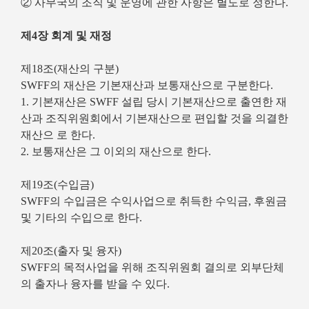
② 사무국의 조직 및 운영에 관한 사항은 별도로 정한다.
제4장 회계 및 재정
제18조(재산의 구분)
SWFF의 재산은 기본재산과 보통재산으로 구분한다.
1. 기본재산은 SWFF 설립 당시 기본재산으로 출연한 재
산과 조직위원회에서 기본재산으로 편입할 것을 의결한
재산으 로 한다.
2. 보통재산은 그 이외의 재산으로 한다.
제19조(수입금)
SWFF의 수입금은 수익사업으로 취득한 수익금, 후원금
및 기타의 수입으로 한다.
제20조(출자 및 융자)
SWFF의 목적사업을 위해 조직위원회 결의로 외부단체
의 출자나 융자를 받을 수 있다.