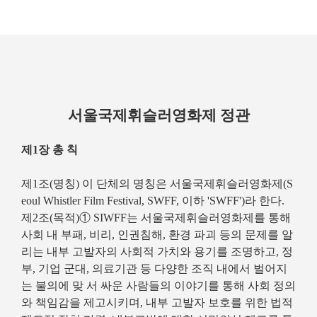
서울국제휘슬러영화제 정관
제1장 총 칙
제1조(명칭) 이 단체의 명칭은 서울국제휘슬러영화제(S
eoul Whistler Film Festival, SWFF, 이하 'SWFF')라 한다.
제2조(목적)① SIWFF는 서울국제휘슬러영화제를 통해
사회 내 부패, 비리, 인권침해, 환경 파괴 등의 문제를 알
리는 내부 고발자의 사회적 가치와 용기를 조명하고, 정
부, 기업 군대, 의료기관 등 다양한 조직 내에서 벌어지
는 불의에 맞 서 싸운 사람들의 이야기를 통해 사회 정의
와 책임감을 제고시키며, 내부 고발자 보호를 위한 법적