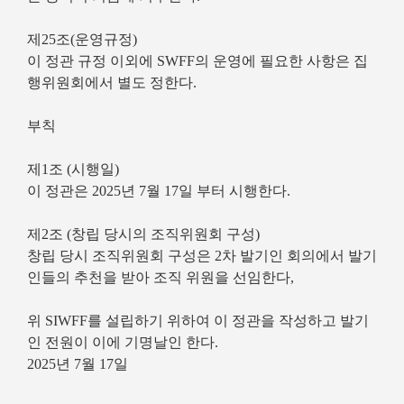
제25조(운영규정)
이 정관 규정 이외에 SWFF의 운영에 필요한 사항은 집
행위원회에서 별도 정한다.
부칙
제1조 (시행일)
이 정관은 2025년 7월 17일 부터 시행한다.
제2조 (창립 당시의 조직위원회 구성)
창립 당시 조직위원회 구성은 2차 발기인 회의에서 발기
인들의 추천을 받아 조직 위원을 선임한다,
위 SIWFF를 설립하기 위하여 이 정관을 작성하고 발기
인 전원이 이에 기명날인 한다.
2025년 7월 17일