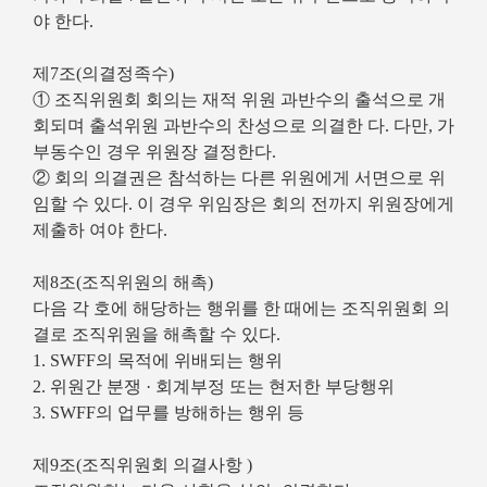
야 한다.
제7조(의결정족수)
① 조직위원회 회의는 재적 위원 과반수의 출석으로 개
회되며 출석위원 과반수의 찬성으로 의결한 다. 다만, 가
부동수인 경우 위원장 결정한다.
② 회의 의결권은 참석하는 다른 위원에게 서면으로 위
임할 수 있다. 이 경우 위임장은 회의 전까지 위원장에게
제출하 여야 한다.
제8조(조직위원의 해촉)
다음 각 호에 해당하는 행위를 한 때에는 조직위원회 의
결로 조직위원을 해촉할 수 있다.
1. SWFF의 목적에 위배되는 행위
2. 위원간 분쟁 · 회계부정 또는 현저한 부당행위
3. SWFF의 업무를 방해하는 행위 등
제9조(조직위원회 의결사항 )