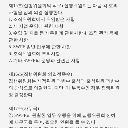
제15조(집행위원회의 직무) 집행위원회는 다음 각 호의
사항을 심의 의결 집행한다.
1. 조직위원회에서 위임받은 사항
2. 제 사업 운영에 관한 사항
3. 수입 및 지출 등 재무회계 관한사항 4. 조직 관리 등에
관한 사항
5. SWFF 일반 업무에 관한 사항
6. 조직위원회에 부의사항
7. 기타 SWFF의 운영과 관련된 사항
제16조(집행위원회 의결정족수)
집행위원회는 재적위원 과반수 출석과 출석위원 과반수
의 찬성으로 의결한다. 다만, 가 부동수인 경우 집행위원
장 결정한다.
제17조(사무국)
① SWFF의 원활한 업무 수행을 위해 집행위원회 산하
에 사무국을 두며, 필요한 인원을 둘 수 있다.