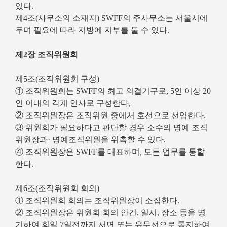
있다.
제4조(사무소의 소재지) SWFF의 주사무소는 서울시에
두며 필요에 따라 지방에 지부를 둘 수 있다.
제2장 조직위원회
제5조(조직위원회 구성)
① 조직위원회는 SWFF의 최고 의결기구로, 5인 이상 20
인 이내의 각계 인사로 구성한다,
② 조직위원장은 조직위원 중에서 호선으로 선임한다.
③ 위원회가 필요하다고 판단할 경우 소수의 명예 조직
위원장과· 명예조직위원을 위촉할 수 있다.
④ 조직위원장은 SWFF를 대표하며, 모든 업무를 통할
한다.
제6조(조직위원회 회의)
① 조직위원회 회의는 조직위원장이 소집한다.
② 조직위원장은 위원회 회의 안건, 일시, 장소 등을 명
기하여 회일 7일전까지 서면 또는 유무선으로 통지하여